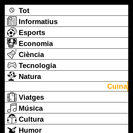
Tot
Informatius
Esports
Economia
Ciència
Tecnologia
Natura
Cuina
Viatges
Música
Cultura
Humor